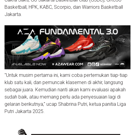
Basketball, HPK, KABC, Scorpio, dan Warriors Basketball
Jakarta.
"Untuk musim pertama ini, kami coba pertemukan tiap-tiap
klub satu kali, dan pemuncak klasemen di akhir, langsung
sebagai juara. Kemudian nanti akan kami evaluasi apakah
sudah baik, atau memang perlu ada penyesuaian lagi di
gelaran berikutnya," ucap Shabrina Putri, ketua panitia Liga
Putri Jakarta 2025.