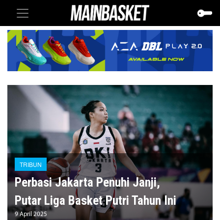
TRIBUN
Perbasi Jakarta Penuhi Janji,
Putar Liga Basket Putri Tahun Ini
9 April 2025