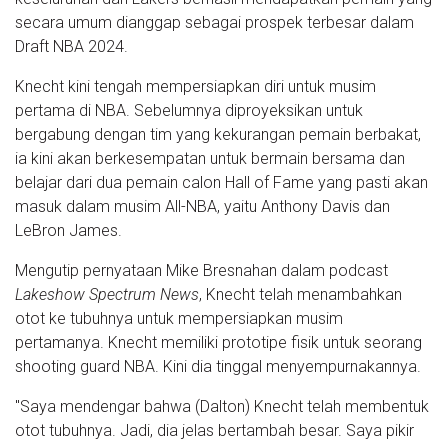
secara umum dianggap sebagai prospek terbesar dalam
Draft NBA 2024.
Knecht kini tengah mempersiapkan diri untuk musim
pertama di NBA. Sebelumnya diproyeksikan untuk
bergabung dengan tim yang kekurangan pemain berbakat,
ia kini akan berkesempatan untuk bermain bersama dan
belajar dari dua pemain calon Hall of Fame yang pasti akan
masuk dalam musim All-NBA, yaitu Anthony Davis dan
LeBron James.
Mengutip pernyataan Mike Bresnahan dalam podcast
Lakeshow Spectrum News
, Knecht telah menambahkan
otot ke tubuhnya untuk mempersiapkan musim
pertamanya. Knecht memiliki prototipe fisik untuk seorang
shooting guard NBA. Kini dia tinggal menyempurnakannya.
"Saya mendengar bahwa (Dalton) Knecht telah membentuk
otot tubuhnya. Jadi, dia jelas bertambah besar. Saya pikir