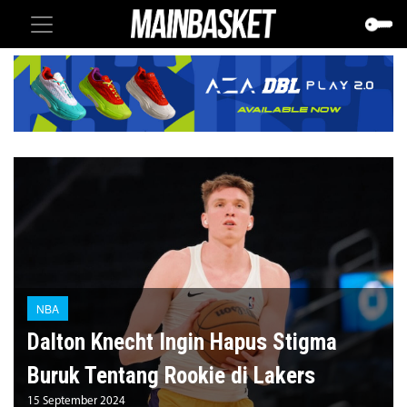
NBA
Dalton Knecht Ingin Hapus Stigma
Buruk Tentang Rookie di Lakers
15 September 2024