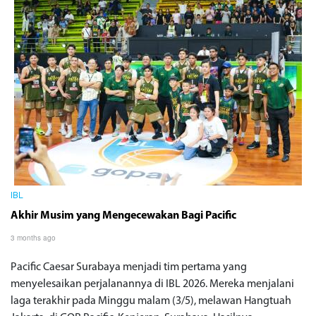
IBL
Akhir Musim yang Mengecewakan Bagi Pacific
3 months ago
Pacific Caesar Surabaya menjadi tim pertama yang
menyelesaikan perjalanannya di IBL 2026. Mereka menjalani
laga terakhir pada Minggu malam (3/5), melawan Hangtuah