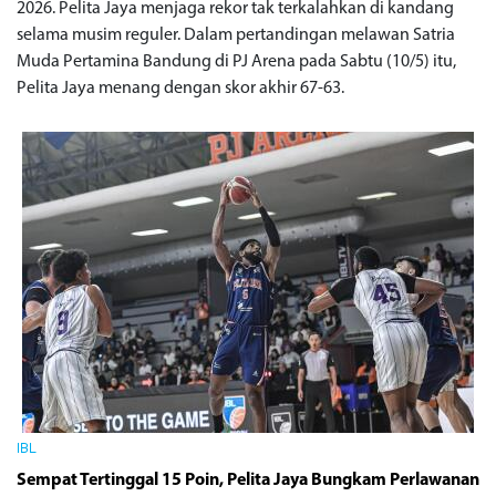
2026. Pelita Jaya menjaga rekor tak terkalahkan di kandang
selama musim reguler. Dalam pertandingan melawan Satria
Muda Pertamina Bandung di PJ Arena pada Sabtu (10/5) itu,
Pelita Jaya menang dengan skor akhir 67-63.
IBL
Sempat Tertinggal 15 Poin, Pelita Jaya Bungkam Perlawanan