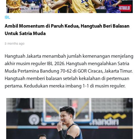
IBL
Ambil Momentum di Paruh Kedua, Hangtuah Beri Balasan
Untuk Satria Muda
3 months ago
Hangtuah Jakarta menambah jumlah kemenangan menjelang
akhir musim reguler IBL 2026. Hangtuah mengalahkan Satria
Muda Pertamina Bandung 70-62 di GOR Ciracas, Jakarta Timur.
Hangtuah memberi balasan setelah kekalahan di pertemuan
pertama. Kedudukan mereka imbang 1-1 di musim reguler.