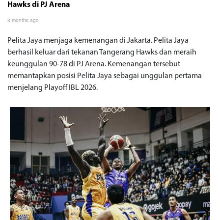
Hawks di PJ Arena
3 months ago
Pelita Jaya menjaga kemenangan di Jakarta. Pelita Jaya
berhasil keluar dari tekanan Tangerang Hawks dan meraih
keunggulan 90-78 di PJ Arena. Kemenangan tersebut
memantapkan posisi Pelita Jaya sebagai unggulan pertama
menjelang Playoff IBL 2026.