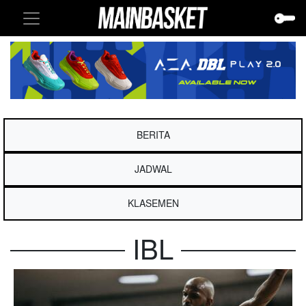
BERITA
JADWAL
KLASEMEN
IBL