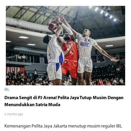
IBL
Drama Sengit di PJ Arena! Pelita Jaya Tutup Musim Dengan
Menundukkan Satria Muda
2 months ago
Kemenangan Pelita Jaya Jakarta menutup musim reguler IBL