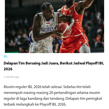
IBL
Delapan Tim Bersaing Jadi Juara, Berikut Jadwal Playoff IBL
2026
2 months ago
Musim reguler IBL 2026 telah selesai. Sebelas tim telah
menempuh masing-masing 20 pertandingan selama musim
reguler di laga kandang dan tandang. Delapan tim peringkat
terbaik melangkah ke Playoff IBL 2026.