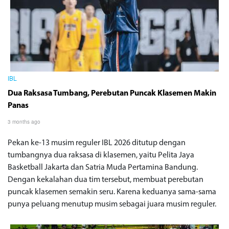
IBL
Dua Raksasa Tumbang, Perebutan Puncak Klasemen Makin
Panas
3 months ago
Pekan ke-13 musim reguler IBL 2026 ditutup dengan
tumbangnya dua raksasa di klasemen, yaitu Pelita Jaya
Basketball Jakarta dan Satria Muda Pertamina Bandung.
Dengan kekalahan dua tim tersebut, membuat perebutan
puncak klasemen semakin seru. Karena keduanya sama-sama
punya peluang menutup musim sebagai juara musim reguler.