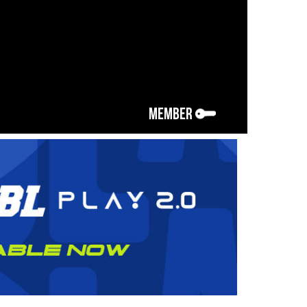
MEMBER