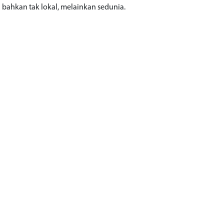
a bahkan tak lokal, melainkan sedunia.