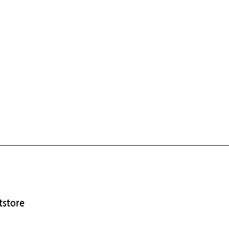
store