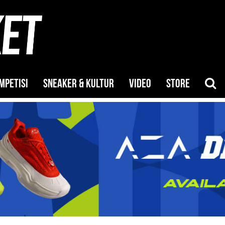
MPETISI
SNEAKER & KULTUR
VIDEO
STORE