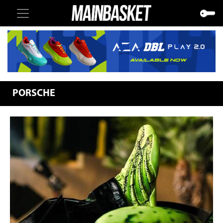
PORSCHE